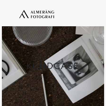
KUNDCASE