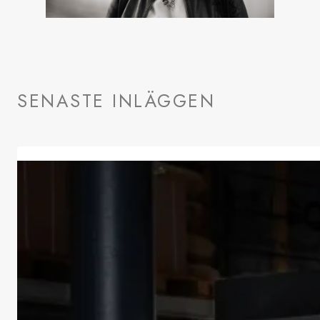
SENASTE INLÄGGEN