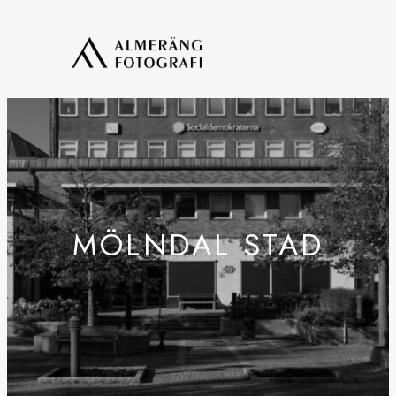
MÖLNDAL STAD