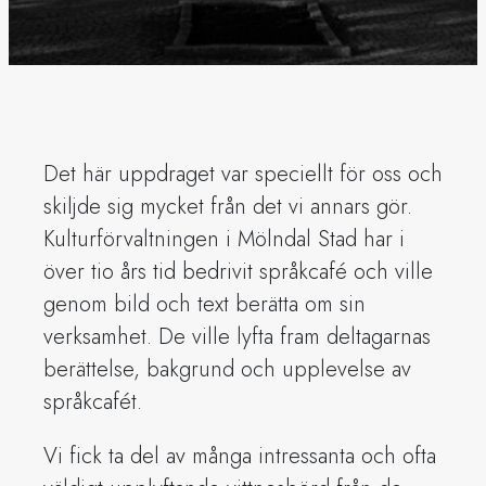
Det här uppdraget var speciellt för oss och
skiljde sig mycket från det vi annars gör.
Kulturförvaltningen i Mölndal Stad har i
över tio års tid bedrivit språkcafé och ville
genom bild och text berätta om sin
verksamhet. De ville lyfta fram deltagarnas
berättelse, bakgrund och upplevelse av
språkcafét.
Vi fick ta del av många intressanta och ofta