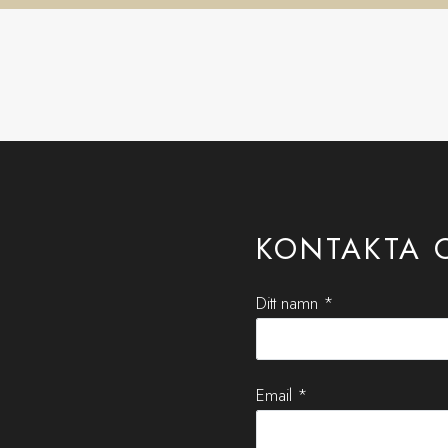
KONTAKTA 
Ditt namn *
Email *