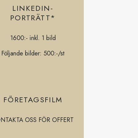
LINKEDIN-
PORTRÄTT*
1600:-
inkl. 1 bild
Följande bilder: 500:-/st
FÖRETAGSFILM
NTAKTA OSS FÖR OFFERT