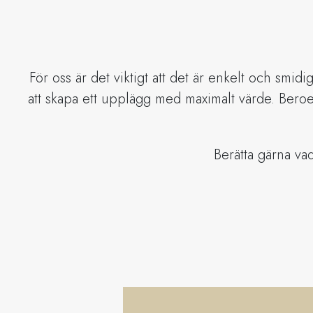
För oss är det viktigt att det är enkelt och smidig
att skapa ett upplägg med maximalt värde. Beroe
Berätta gärna va