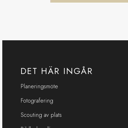
DET HÄR INGÅR
Planeringsmöte
Fotografering
Scouting av plats